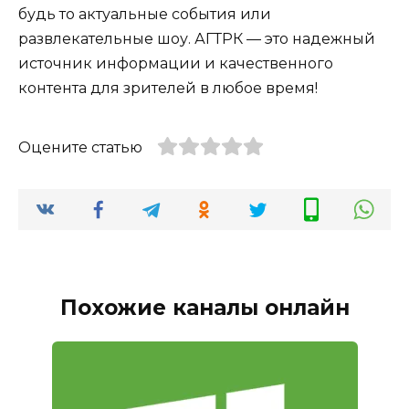
будь то актуальные события или
развлекательные шоу. АГТРК — это надежный
источник информации и качественного
контента для зрителей в любое время!
Оцените статью
Похожие каналы онлайн