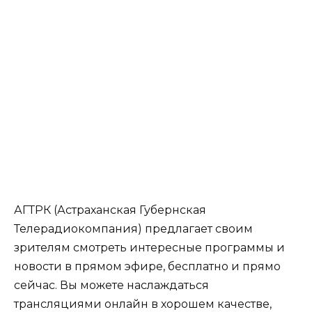
АГТРК (Астраханская Губернская
Телерадиокомпания) предлагает своим
зрителям смотреть интересные программы и
новости в прямом эфире, бесплатно и прямо
сейчас. Вы можете наслаждаться
трансляциями онлайн в хорошем качестве,