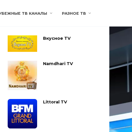
УБЕЖНЫЕ ТВ КАНАЛЫ
РАЗНОЕ ТВ
Вкусное TV
Namdhari TV
Littoral TV