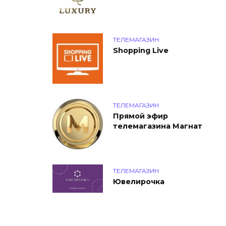
ТЕЛЕМАГАЗИН
Shopping Live
ТЕЛЕМАГАЗИН
Прямой эфир
телемагазина Магнат
ТЕЛЕМАГАЗИН
Ювелирочка