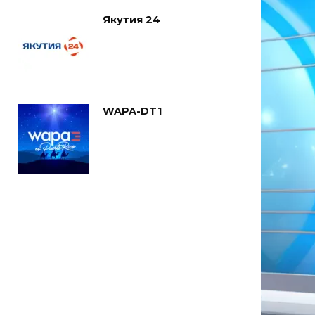
Якутия 24
WAPA-DT1