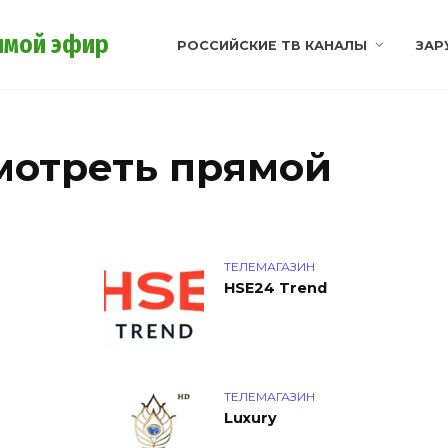
ямой эфир
РОССИЙСКИЕ ТВ КАНАЛЫ
ЗАР
мотреть прямой
ТЕЛЕМАГАЗИН
HSE24 Trend
ТЕЛЕМАГАЗИН
Luxury