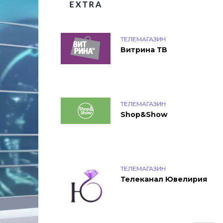
ТЕЛЕМАГАЗИН
Витрина ТВ
ТЕЛЕМАГАЗИН
Shop&Show
ТЕЛЕМАГАЗИН
Телеканал Ювелирия