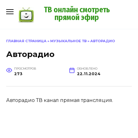
Перейти
ТВ онлайн смотреть
к
прямой эфир
содержанию
ГЛАВНАЯ СТРАНИЦА
»
МУЗЫКАЛЬНОЕ ТВ
»
АВТОРАДИО
Авторадио
ПРОСМОТРОВ
ОБНОВЛЕНО
273
22.11.2024
Авторадио ТВ канал прямая трансляция.