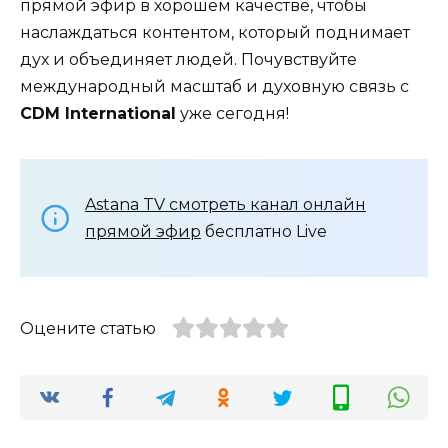
прямой эфир в хорошем качестве, чтобы
наслаждаться контентом, который поднимает
дух и объединяет людей. Почувствуйте
международный масштаб и духовную связь с
CDM International
уже сегодня!
Astana TV смотреть канал онлайн
прямой эфир
бесплатно Live
Оцените статью