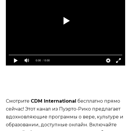
0:00
/ 0:00
Смотрите
CDM International
бесплатно прямо
сейчас! Этот канал из Пуэрто-Рико предлагает
вдохновляющие программы о вере, культуре и
образовании, доступные онлайн. Включайте