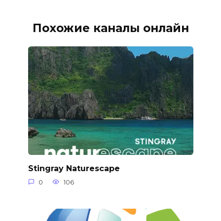
Похожие каналы онлайн
Stingray Naturescape
0
106