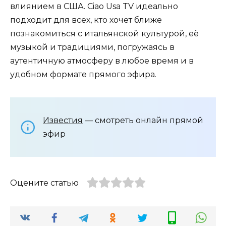
влиянием в США. Ciao Usa TV идеально
подходит для всех, кто хочет ближе
познакомиться с итальянской культурой, её
музыкой и традициями, погружаясь в
аутентичную атмосферу в любое время и в
удобном формате прямого эфира.
Известия
— смотреть онлайн прямой
эфир
Оцените статью