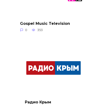
Gospel Music Television
0
353
Радио Крым