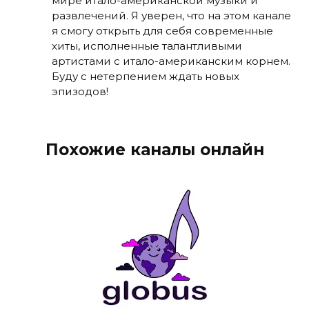
мире итало-американской музыки и
развлечений. Я уверен, что на этом канале
я смогу открыть для себя современные
хиты, исполненные талантливыми
артистами с итало-американским корнем.
Буду с нетерпением ждать новых
эпизодов!
Похожие каналы онлайн