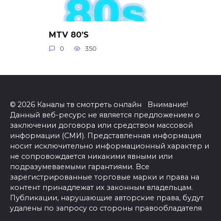
MTV 80’S
0
350
© 2026 Каналы тв смотреть онлайн Внимание!
Данный веб-ресурс не является предложением о
заключении договора или средством массовой
информации (СМИ). Представленная информация
носит исключительно информационный характер и
не сопровождается никакими явными или
подразумеваемыми гарантиями. Все
зарегистрированные торговые марки и права на
контент принадлежат их законным владельцам.
Публикации, нарушающие авторские права, будут
удалены по запросу со стороны правообладателя