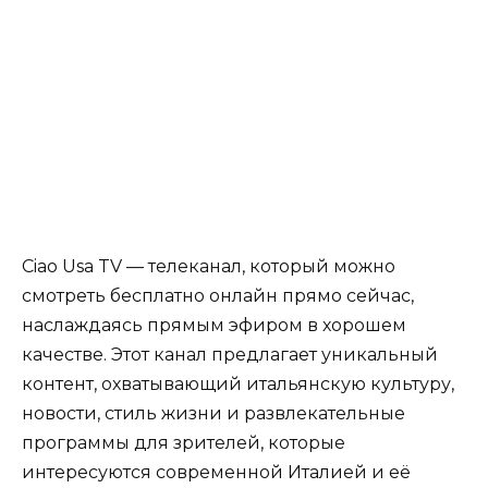
Ciao Usa TV — телеканал, который можно
смотреть бесплатно онлайн прямо сейчас,
наслаждаясь прямым эфиром в хорошем
качестве. Этот канал предлагает уникальный
контент, охватывающий итальянскую культуру,
новости, стиль жизни и развлекательные
программы для зрителей, которые
интересуются современной Италией и её