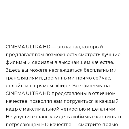
CINEMA ULTRA HD — это канал, который
предлагает вам возможность смотреть лучшие
фильмы и сериалы в высочайшем качестве.
Здесь вы можете наслаждаться бесплатными
трансляциями, доступными прямо сейчас,
онлайн и в прямом эфире. Все фильмы на
CINEMA ULTRA HD представлены в отличном
качестве, позволяя вам погрузиться в каждый
кадр с максимальной четкостью и деталями.
Не упустите шанс увидеть любимые картины в
потрясающем HD качестве — смотрите прямо