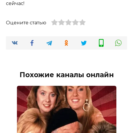
сейчас!
Оцените статью
Похожие каналы онлайн