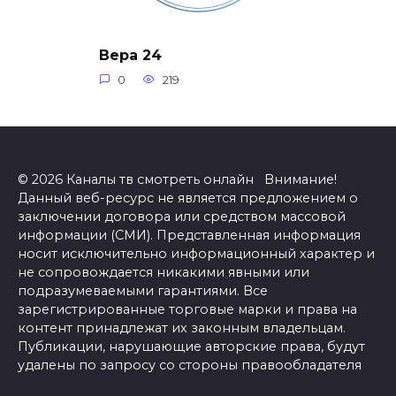
Вера 24
0
219
© 2026 Каналы тв смотреть онлайн Внимание!
Данный веб-ресурс не является предложением о
заключении договора или средством массовой
информации (СМИ). Представленная информация
носит исключительно информационный характер и
не сопровождается никакими явными или
подразумеваемыми гарантиями. Все
зарегистрированные торговые марки и права на
контент принадлежат их законным владельцам.
Публикации, нарушающие авторские права, будут
удалены по запросу со стороны правообладателя