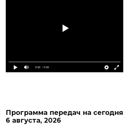
0:00
/ 0:00
Программа передач на сегодня
6 августа, 2026