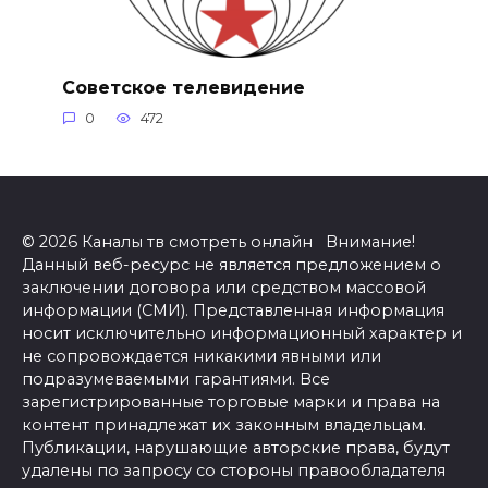
Советское телевидение
0
472
© 2026 Каналы тв смотреть онлайн Внимание!
Данный веб-ресурс не является предложением о
заключении договора или средством массовой
информации (СМИ). Представленная информация
носит исключительно информационный характер и
не сопровождается никакими явными или
подразумеваемыми гарантиями. Все
зарегистрированные торговые марки и права на
контент принадлежат их законным владельцам.
Публикации, нарушающие авторские права, будут
удалены по запросу со стороны правообладателя