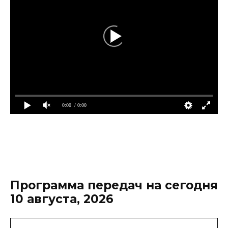
0:00
/ 0:00
Программа передач на сегодня
10 августа, 2026