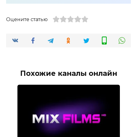
Оцените статью
Похожие каналы онлайн