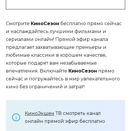
Смотрите
КиноСезон
бесплатно прямо сейчас
и наслаждайтесь лучшими фильмами и
сериалами онлайн! Прямой эфир канала
предлагает захватывающие премьеры и
любимые классики в хорошем качестве,
которые подарят вам незабываемые
впечатления. Включайте
КиноСезон
прямо
сейчас и погружайтесь в мир увлекательного
кино без ограничений и затрат!
КиноЭкшен
ТВ смотреть канал
онлайн прямой эфир бесплатно