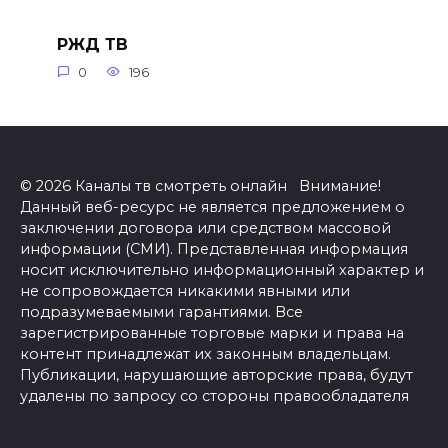
РЖД ТВ
0
196
© 2026 Каналы тв смотреть онлайн Внимание!
Данный веб-ресурс не является предложением о
заключении договора или средством массовой
информации (СМИ). Представленная информация
носит исключительно информационный характер и
не сопровождается никакими явными или
подразумеваемыми гарантиями. Все
зарегистрированные торговые марки и права на
контент принадлежат их законным владельцам.
Публикации, нарушающие авторские права, будут
удалены по запросу со стороны правообладателя