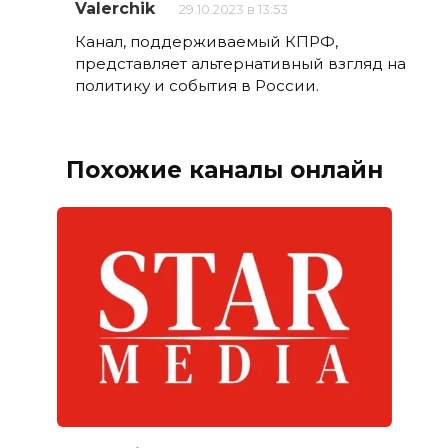
Valerchik
29.10.2023 в 13:53
Канал, поддерживаемый КПРФ,
представляет альтернативный взгляд на
политику и события в России.
Похожие каналы онлайн