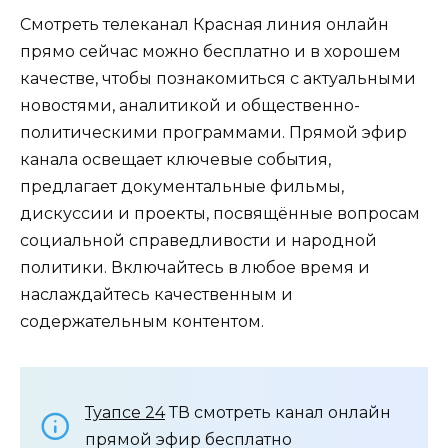
Смотреть телеканал Красная линия онлайн
прямо сейчас можно бесплатно и в хорошем
качестве, чтобы познакомиться с актуальными
новостями, аналитикой и общественно-
политическими программами. Прямой эфир
канала освещает ключевые события,
предлагает документальные фильмы,
дискуссии и проекты, посвящённые вопросам
социальной справедливости и народной
политики. Включайтесь в любое время и
наслаждайтесь качественным и
содержательным контентом.
Туапсе 24
ТВ смотреть канал онлайн
прямой эфир бесплатно