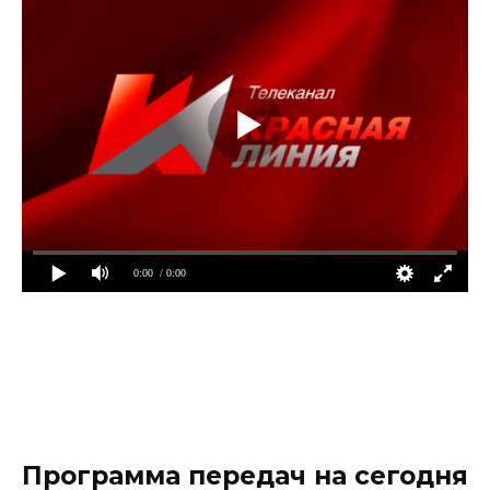
0:00
/ 0:00
Программа передач на сегодня