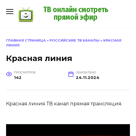
Перейти
ТВ онлайн смотреть
к
прямой эфир
содержанию
ГЛАВНАЯ СТРАНИЦА
»
РОССИЙСКИЕ ТВ КАНАЛЫ
»
КРАСНАЯ
ЛИНИЯ
Красная линия
ПРОСМОТРОВ
ОБНОВЛЕНО
142
24.11.2024
Красная линия ТВ канал прямая трансляция.