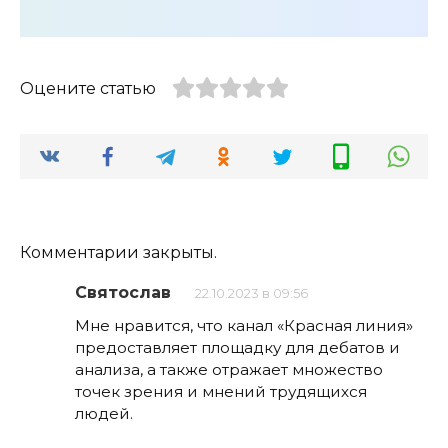
Оцените статью
Комментарии закрыты.
Святослав
22.10.2023 в 09:56
Мне нравится, что канал «Красная линия»
предоставляет площадку для дебатов и
анализа, а также отражает множество
точек зрения и мнений трудящихся
людей.