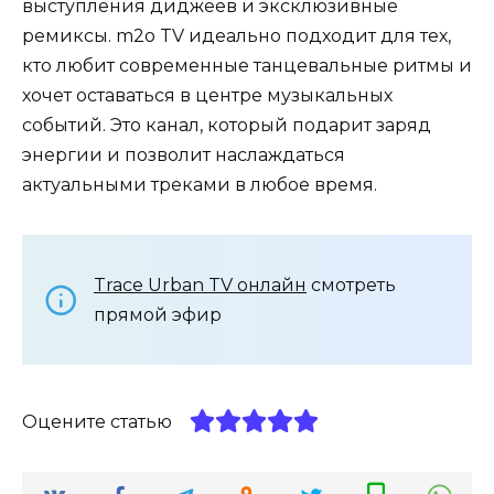
выступления диджеев и эксклюзивные
ремиксы. m2o TV идеально подходит для тех,
кто любит современные танцевальные ритмы и
хочет оставаться в центре музыкальных
событий. Это канал, который подарит заряд
энергии и позволит наслаждаться
актуальными треками в любое время.
Trace Urban TV онлайн
смотреть
прямой эфир
Оцените статью