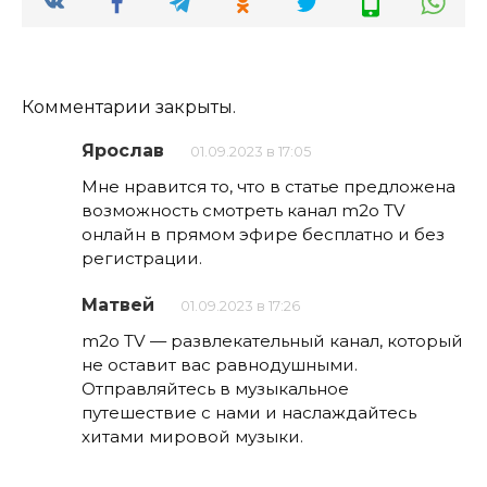
Комментарии закрыты.
Ярослав
01.09.2023 в 17:05
Мне нравится то, что в статье предложена
возможность смотреть канал m2o TV
онлайн в прямом эфире бесплатно и без
регистрации.
Матвей
01.09.2023 в 17:26
m2o TV — развлекательный канал, который
не оставит вас равнодушными.
Отправляйтесь в музыкальное
путешествие с нами и наслаждайтесь
хитами мировой музыки.