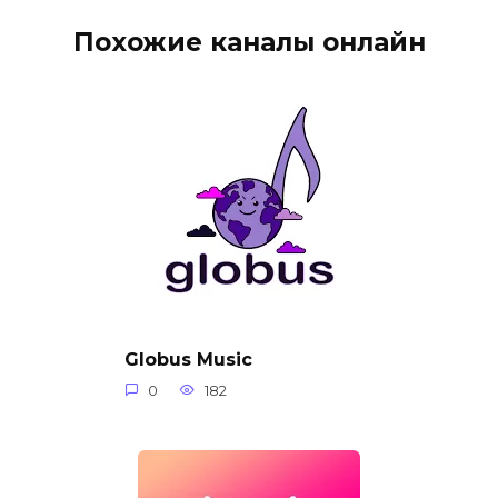
Похожие каналы онлайн
Globus Music
0
182