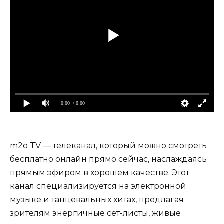
0:00
/ 0:00
m2o TV — телеканал, который можно смотреть
бесплатно онлайн прямо сейчас, наслаждаясь
прямым эфиром в хорошем качестве. Этот
канал специализируется на электронной
музыке и танцевальных хитах, предлагая
зрителям энергичные сет-листы, живые