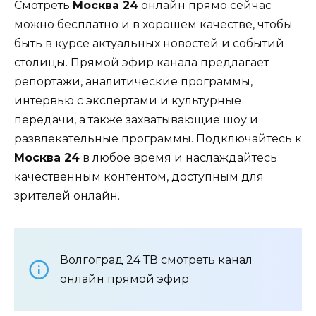
Смотреть
Москва 24
онлайн прямо сейчас
можно бесплатно и в хорошем качестве, чтобы
быть в курсе актуальных новостей и событий
столицы. Прямой эфир канала предлагает
репортажи, аналитические программы,
интервью с экспертами и культурные
передачи, а также захватывающие шоу и
развлекательные программы. Подключайтесь к
Москва 24
в любое время и наслаждайтесь
качественным контентом, доступным для
зрителей онлайн.
Волгоград 24
ТВ смотреть канал
онлайн прямой эфир