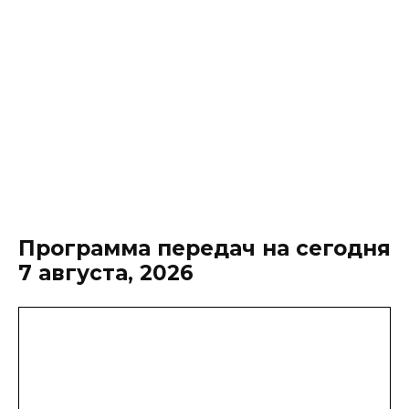
Программа передач на сегодня
7 августа, 2026