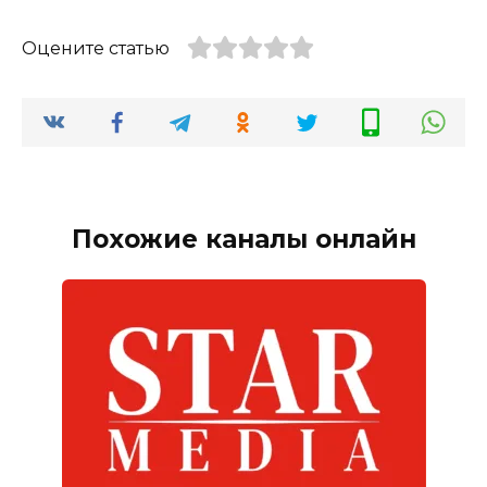
Оцените статью
Похожие каналы онлайн