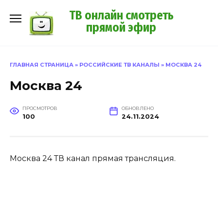
Перейти
ТВ онлайн смотреть
к
прямой эфир
содержанию
ГЛАВНАЯ СТРАНИЦА
»
РОССИЙСКИЕ ТВ КАНАЛЫ
»
МОСКВА 24
Москва 24
ПРОСМОТРОВ
ОБНОВЛЕНО
100
24.11.2024
Москва 24 ТВ канал прямая трансляция.