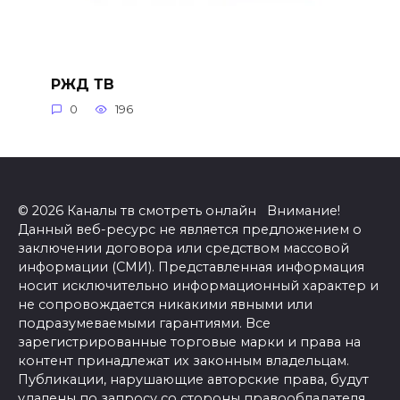
РЖД ТВ
0
196
© 2026 Каналы тв смотреть онлайн Внимание!
Данный веб-ресурс не является предложением о
заключении договора или средством массовой
информации (СМИ). Представленная информация
носит исключительно информационный характер и
не сопровождается никакими явными или
подразумеваемыми гарантиями. Все
зарегистрированные торговые марки и права на
контент принадлежат их законным владельцам.
Публикации, нарушающие авторские права, будут
удалены по запросу со стороны правообладателя