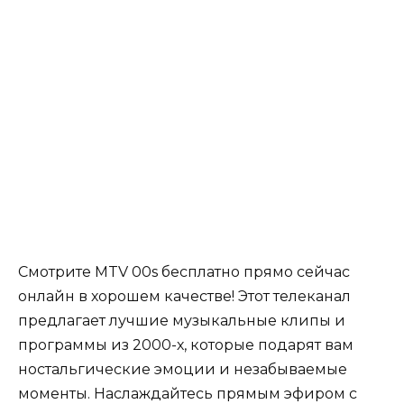
Смотрите MTV 00s бесплатно прямо сейчас
онлайн в хорошем качестве! Этот телеканал
предлагает лучшие музыкальные клипы и
программы из 2000-х, которые подарят вам
ностальгические эмоции и незабываемые
моменты. Наслаждайтесь прямым эфиром с