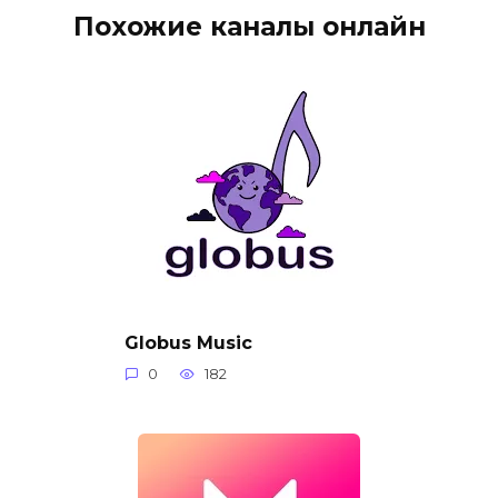
Похожие каналы онлайн
Globus Music
0
182