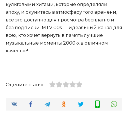
культовыми хитами, которые определяли
эпоху, и окунитесь в атмосферу того времени,
все это доступно для просмотра бесплатно и
без подписки. MTV 00s — идеальный канал для
всех, кто хочет вернуть в память лучшие
музыкальные моменты 2000-х в отличном
качестве!
Оцените статью