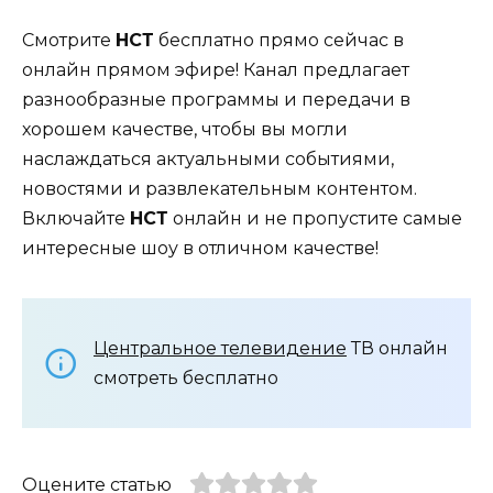
Смотрите
НСТ
бесплатно прямо сейчас в
онлайн прямом эфире! Канал предлагает
разнообразные программы и передачи в
хорошем качестве, чтобы вы могли
наслаждаться актуальными событиями,
новостями и развлекательным контентом.
Включайте
НСТ
онлайн и не пропустите самые
интересные шоу в отличном качестве!
Центральное телевидение
ТВ онлайн
смотреть бесплатно
Оцените статью