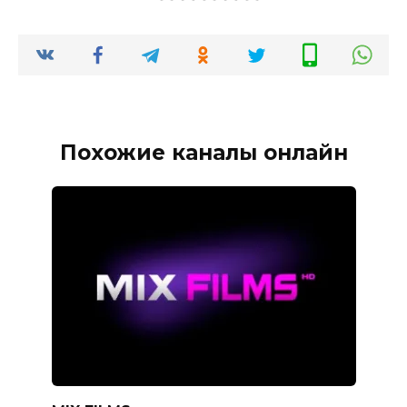
Похожие каналы онлайн