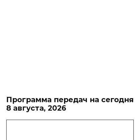
Программа передач на сегодня
8 августа, 2026