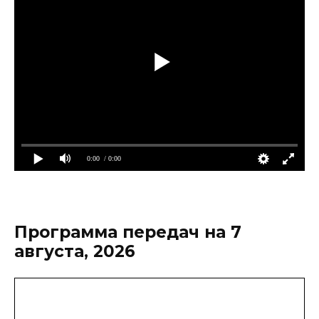
0:00
/ 0:00
Программа передач на 7
августа, 2026