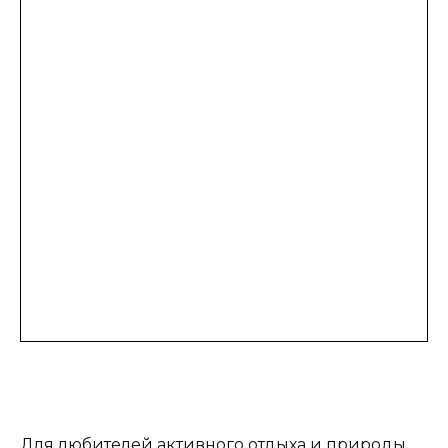
Для любителей активного отдыха и природы