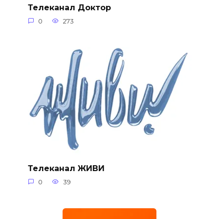
Телеканал Доктор
0
273
Телеканал ЖИВИ
0
39