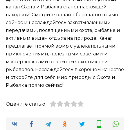
канал Охота и Рыбалка станет настоящей
находкой! Смотрите онлайн бесплатно прямо
сейчас и наслаждайтесь захватывающими
передачами, посвященными охоте, рыбалке и
активным видам отдыха на природе. Канал
предлагает прямой эфир с увлекательными
приключениями, полезными советами и
мастер-классами от опытных охотников и
рыболовов. Наслаждайтесь в хорошем качестве
и откройте для себя мир природы с Охота и
Рыбалка прямо сейчас!
Оцените статью