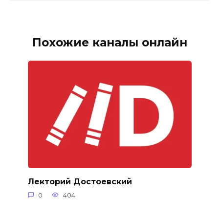
Похожие каналы онлайн
Лекторий Достоевский
0
404