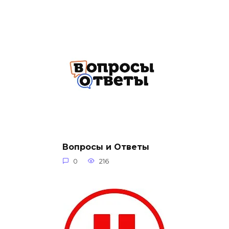
Вопросы и Ответы
0
216