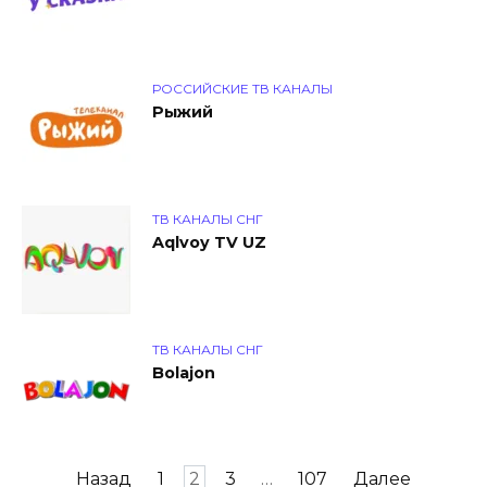
РОССИЙСКИЕ ТВ КАНАЛЫ
Рыжий
ТВ КАНАЛЫ СНГ
Aqlvoy TV UZ
ТВ КАНАЛЫ СНГ
Bolajon
Пагинация
Назад
1
2
3
…
107
Далее