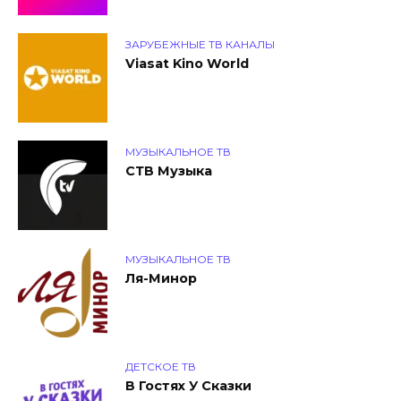
ЗАРУБЕЖНЫЕ ТВ КАНАЛЫ
Viasat Kino World
МУЗЫКАЛЬНОЕ ТВ
СТВ Музыка
МУЗЫКАЛЬНОЕ ТВ
Ля-Минор
ДЕТСКОЕ ТВ
В Гостях У Сказки