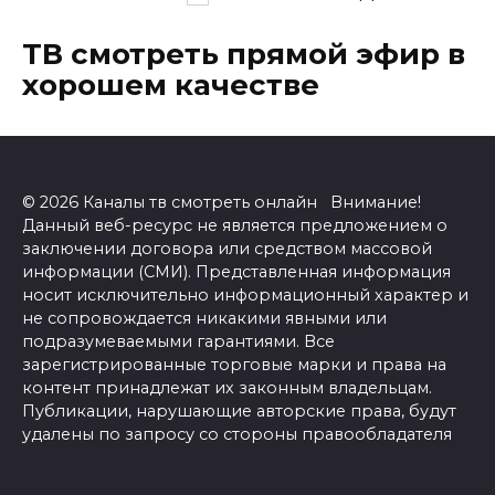
записей
ТВ смотреть прямой эфир в
хорошем качестве
© 2026 Каналы тв смотреть онлайн Внимание!
Данный веб-ресурс не является предложением о
заключении договора или средством массовой
информации (СМИ). Представленная информация
носит исключительно информационный характер и
не сопровождается никакими явными или
подразумеваемыми гарантиями. Все
зарегистрированные торговые марки и права на
контент принадлежат их законным владельцам.
Публикации, нарушающие авторские права, будут
удалены по запросу со стороны правообладателя