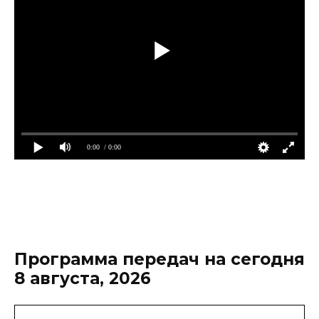
0:00
/ 0:00
Программа передач на сегодня
8 августа, 2026