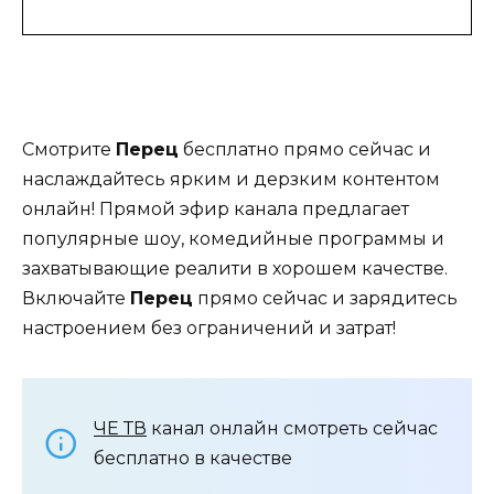
Смотрите
Перец
бесплатно прямо сейчас и
наслаждайтесь ярким и дерзким контентом
онлайн! Прямой эфир канала предлагает
популярные шоу, комедийные программы и
захватывающие реалити в хорошем качестве.
Включайте
Перец
прямо сейчас и зарядитесь
настроением без ограничений и затрат!
ЧЕ ТВ
канал онлайн смотреть сейчас
бесплатно в качестве