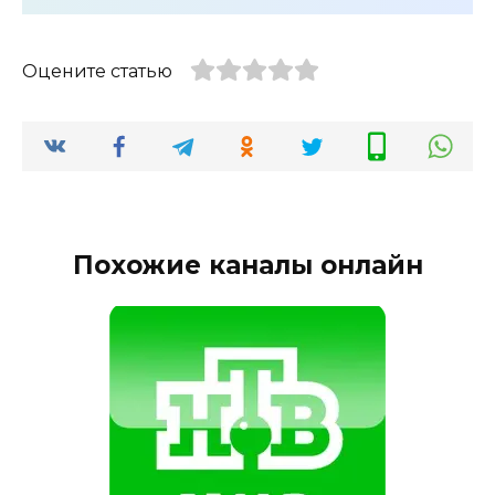
Оцените статью
Похожие каналы онлайн