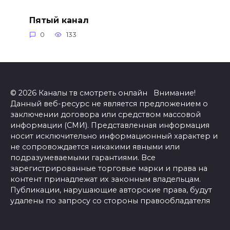
Пятый канал
0
133
© 2026 Каналы тв смотреть онлайн Внимание!
Данный веб-ресурс не является предложением о
заключении договора или средством массовой
информации (СМИ). Представленная информация
носит исключительно информационный характер и
не сопровождается никакими явными или
подразумеваемыми гарантиями. Все
зарегистрированные торговые марки и права на
контент принадлежат их законным владельцам.
Публикации, нарушающие авторские права, будут
удалены по запросу со стороны правообладателя