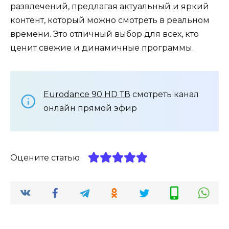
развлечений, предлагая актуальный и яркий
контент, который можно смотреть в реальном
времени. Это отличный выбор для всех, кто
ценит свежие и динамичные программы.
Eurodance 90 HD ТВ
смотреть канал
онлайн прямой эфир
Оцените статью