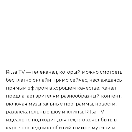
Ritsa TV — телеканал, который можно смотреть
бесплатно онлайн прямо сейчас, наслаждаясь
прямым эфиром в хорошем качестве. Канал
предлагает зрителям разнообразный контент,
включая музыкальные программы, новости,
развлекательные шоу и клипы. Ritsa TV
идеально подходит для тех, кто хочет быть в
курсе последних событий в мире музыки и