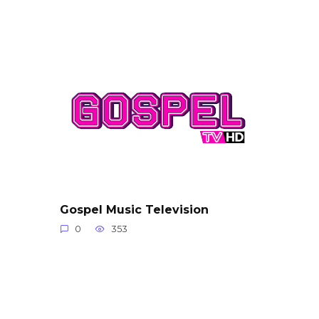
Gospel Music Television
0
353