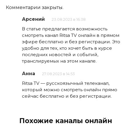
Комментарии закрыты.
Арсений
23.08.2023 в 16:38
В статье предлагается возможность
смотреть канал Ritsa TV онлайн в прямом
эфире бесплатно и без регистрации. Это
удобно для тех, кто хочет быть в курсе
последних новостей и событий,
транслируемых на этом канале.
Анна
27.08.2023 в 14:53
Ritsa TV — русскоязычный телеканал,
который можно смотреть онлайн прямо
сейчас бесплатно и без регистрации.
Похожие каналы онлайн