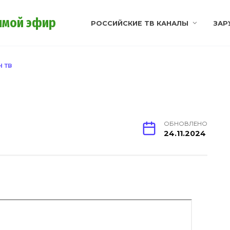
ямой эфир
РОССИЙСКИЕ ТВ КАНАЛЫ
ЗАР
 ТВ
ОБНОВЛЕНО
24.11.2024