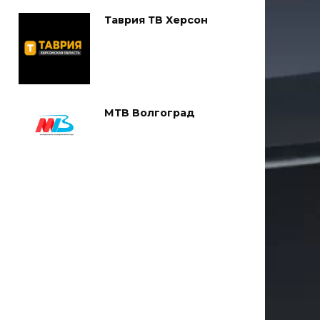
Таврия ТВ Херсон
МТВ Волгоград