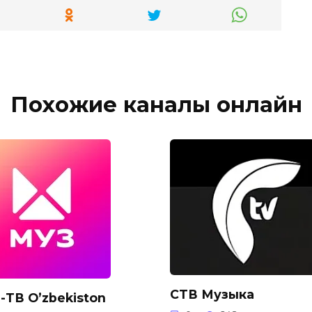
Похожие каналы онлайн
СТВ Музыка
-ТВ O’zbekiston