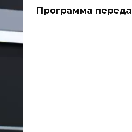
Программа переда