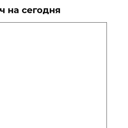
ч на сегодня