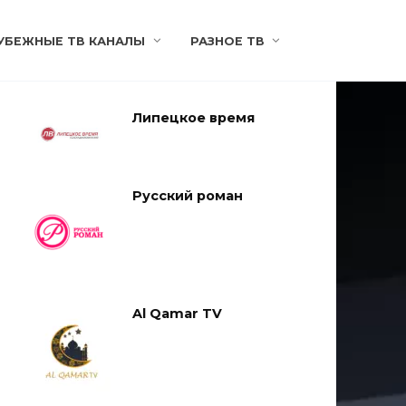
УБЕЖНЫЕ ТВ КАНАЛЫ
РАЗНОЕ ТВ
Липецкое время
Русский роман
Al Qamar TV