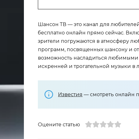
Шансон ТВ — это канал для любителе
бесплатно онлайн прямо сейчас. Вкл
зрители погружаются в атмосферу лю
программ, посвященных шансону и от
возможность насладиться любимыми 
искренней и трогательной музыки в л
Известия
— смотреть онлайн 
Оцените статью