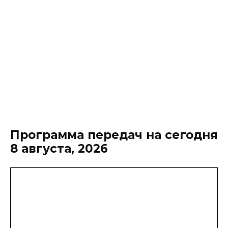
Программа передач на сегодня
8 августа, 2026