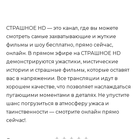
СТРАШНОЕ HD — это канал, где вы можете
смотреть самые захватывающие и жуткие
фильмы и шоу бесплатно, прямо сейчас,
онлайн. В прямом эфире на СТРАШНОЕ HD
демонстрируются ужастики, мистические
истории и страшные фильмы, которые оставят
вас в напряжении. Все трансляции идут в
хорошем качестве, что позволяет наслаждаться
пугающими моментами в деталях. Не упустите
шанс погрузиться в атмосферу ужаса и
таинственности — смотрите онлайн прямо
сейчас!.