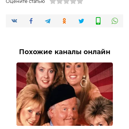
Оцените статью
Похожие каналы онлайн