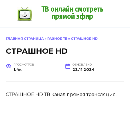
Перейти
ТВ онлайн смотреть
к
прямой эфир
содержанию
ГЛАВНАЯ СТРАНИЦА
»
РАЗНОЕ ТВ
»
СТРАШНОЕ HD
СТРАШНОЕ HD
ПРОСМОТРОВ
ОБНОВЛЕНО
1.4к.
22.11.2024
СТРАШНОЕ HD ТВ канал прямая трансляция.