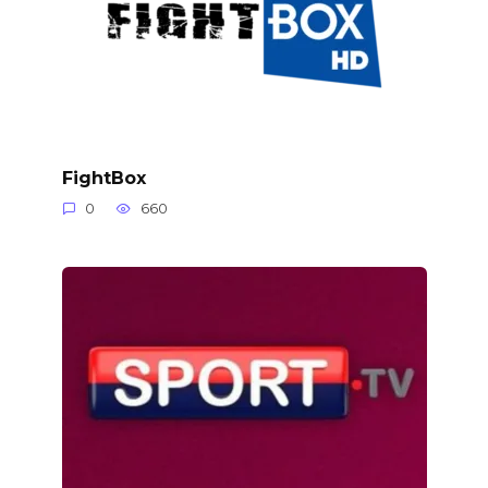
FightBox
0
660