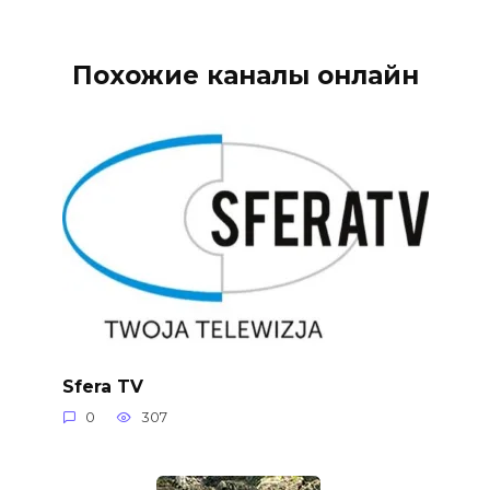
Похожие каналы онлайн
Sfera TV
0
307