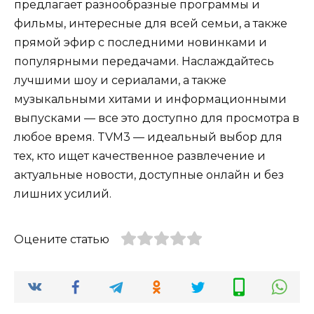
предлагает разнообразные программы и
фильмы, интересные для всей семьи, а также
прямой эфир с последними новинками и
популярными передачами. Наслаждайтесь
лучшими шоу и сериалами, а также
музыкальными хитами и информационными
выпусками — все это доступно для просмотра в
любое время. TVM3 — идеальный выбор для
тех, кто ищет качественное развлечение и
актуальные новости, доступные онлайн и без
лишних усилий.
Оцените статью