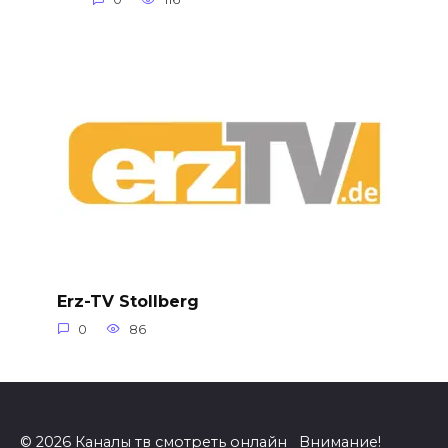
Erz-TV Stollberg
0
86
© 2026 Каналы тв смотреть онлайн Внимание!