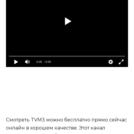
0:00
/ 0:00
Смотреть TVM3 можно бесплатно прямо сейчас
онлайн в хорошем качестве. Этот канал