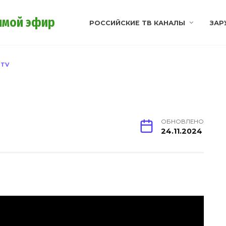
ямой эфир
РОССИЙСКИЕ ТВ КАНАЛЫ
ЗАР
 TV
ОБНОВЛЕНО
24.11.2024