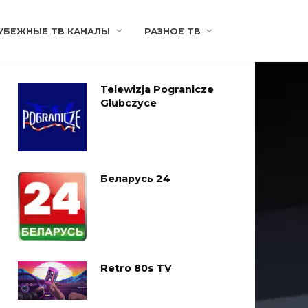
УБЕЖНЫЕ ТВ КАНАЛЫ
РАЗНОЕ ТВ
Telewizja Pogranicze
Glubczyce
Беларусь 24
Retro 80s TV