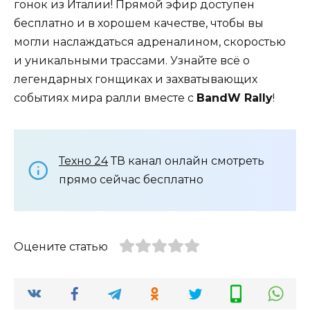
гонок из Италии! Прямой эфир доступен
бесплатно и в хорошем качестве, чтобы вы
могли наслаждаться адреналином, скоростью
и уникальными трассами. Узнайте всё о
легендарных гонщиках и захватывающих
событиях мира ралли вместе с
BandW Rally
!
Техно 24
ТВ канал онлайн смотреть
прямо сейчас бесплатно
Оцените статью