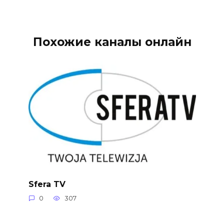
Похожие каналы онлайн
Sfera TV
0
307