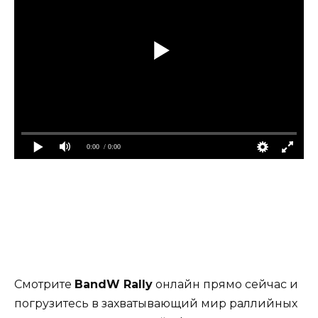
0:00
/ 0:00
Смотрите
BandW Rally
онлайн прямо сейчас и
погрузитесь в захватывающий мир раллийных