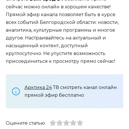
сейчас можно онлайн в хорошем качестве!
Прямой эфир канала позволяет быть в курсе
всех событий Белгородской области: новости,
аналитика, культурные программы и многое
другое. Настраивайтесь на актуальный и
насыщенный контент, доступный
круглосуточно. Не упустите возможность
присоединиться к просмотру прямо сейчас!
Арктика 24
ТВ смотреть канал онлайн
прямой эфир бесплатно
Оцените статью