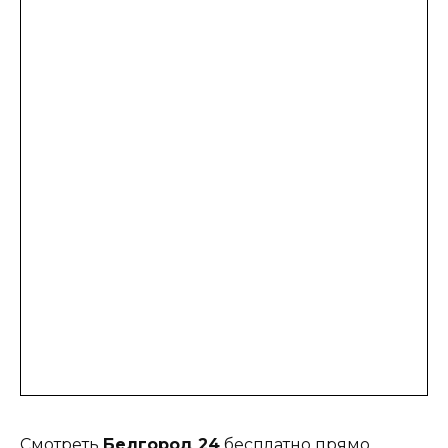
Смотреть
Белгород 24
бесплатно прямо