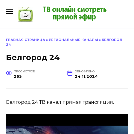
Перейти
ТВ онлайн смотреть
к
прямой эфир
содержанию
ГЛАВНАЯ СТРАНИЦА
»
РЕГИОНАЛЬНЫЕ КАНАЛЫ
»
БЕЛГОРОД
24
Белгород 24
ПРОСМОТРОВ
ОБНОВЛЕНО
263
24.11.2024
Белгород 24 ТВ канал прямая трансляция.