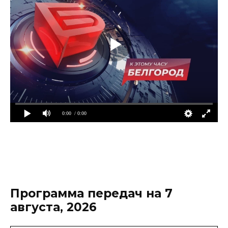
0:00
/ 0:00
Программа передач на 7
августа, 2026