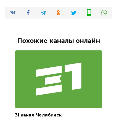
Похожие каналы онлайн
31 канал Челябинск