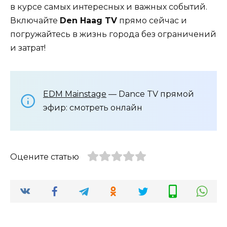
в курсе самых интересных и важных событий.
Включайте
Den Haag TV
прямо сейчас и
погружайтесь в жизнь города без ограничений
и затрат!
EDM Mainstage
— Dance TV прямой
эфир: смотреть онлайн
Оцените статью