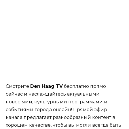
Смотрите
Den Haag TV
бесплатно прямо
сейчас и наслаждайтесь актуальными
новостями, культурными программами и
событиями города онлайн! Прямой эфир
канала предлагает разнообразный контент в
хорошем качестве, чтобы вы могли всегда быть