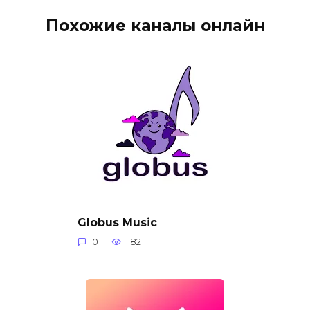
Похожие каналы онлайн
Globus Music
0
182