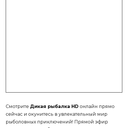
Смотрите
Дикая рыбалка HD
онлайн прямо
сейчас и окунитесь в увлекательный мир
рыболовных приключений! Прямой эфир