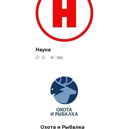
Наука
0
186
Охота и Рыбалка