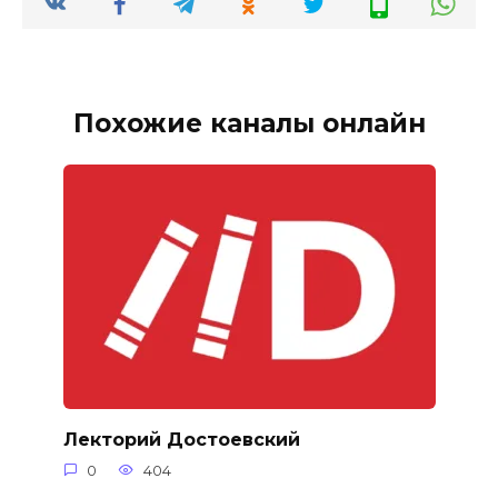
Похожие каналы онлайн
Лекторий Достоевский
0
404