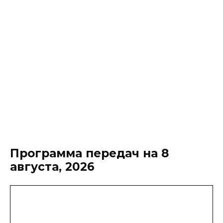
Программа передач на 8
августа, 2026