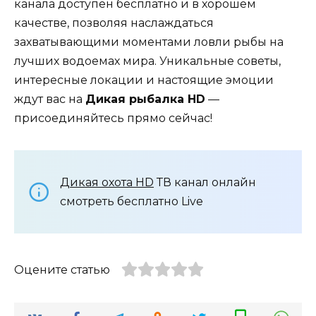
канала доступен бесплатно и в хорошем
качестве, позволяя наслаждаться
захватывающими моментами ловли рыбы на
лучших водоемах мира. Уникальные советы,
интересные локации и настоящие эмоции
ждут вас на
Дикая рыбалка HD
—
присоединяйтесь прямо сейчас!
Дикая охота HD
ТВ канал онлайн
смотреть бесплатно Live
Оцените статью