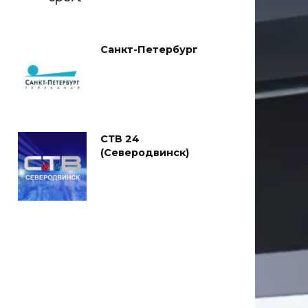
Санкт-Петербург
СТВ 24
(Северодвинск)