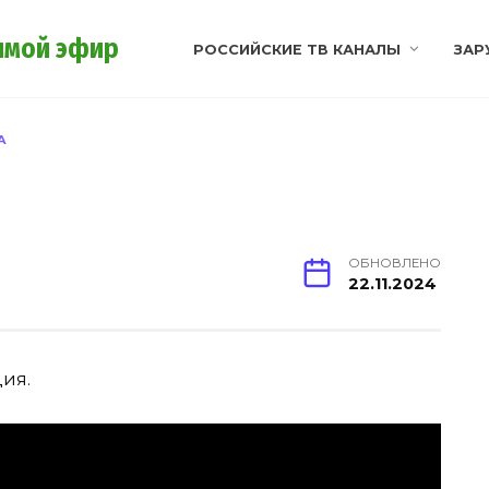
ямой эфир
РОССИЙСКИЕ ТВ КАНАЛЫ
ЗАР
A
ОБНОВЛЕНО
22.11.2024
ция.