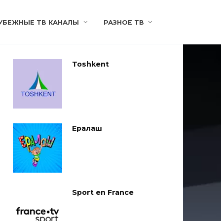
УБЕЖНЫЕ ТВ КАНАЛЫ
РАЗНОЕ ТВ
Toshkent
Ералаш
Sport en France