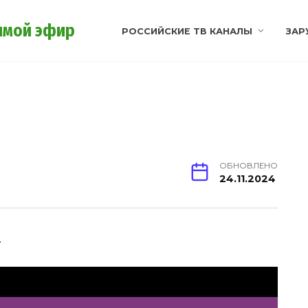
ямой эфир
РОССИЙСКИЕ ТВ КАНАЛЫ
ЗАР
ОБНОВЛЕНО
24.11.2024
.