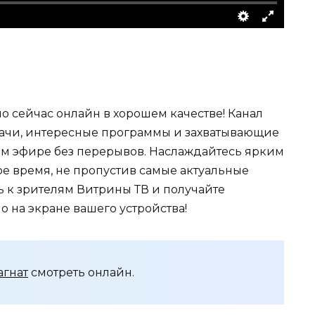
о сейчас онлайн в хорошем качестве! Канал
дачи, интересные программы и захватывающие
ом эфире без перерывов. Наслаждайтесь ярким
ое время, не пропустив самые актуальные
 к зрителям Витрины ТВ и получайте
 на экране вашего устройства!
агнат
смотреть онлайн.