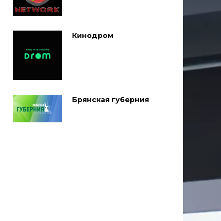
Кинодром
Брянская губерния