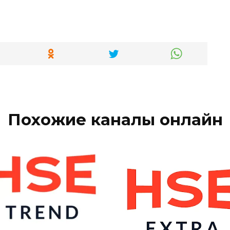
Похожие каналы онлайн