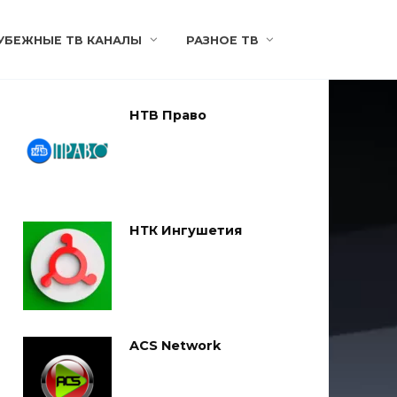
УБЕЖНЫЕ ТВ КАНАЛЫ
РАЗНОЕ ТВ
НТВ Право
НТК Ингушетия
ACS Network