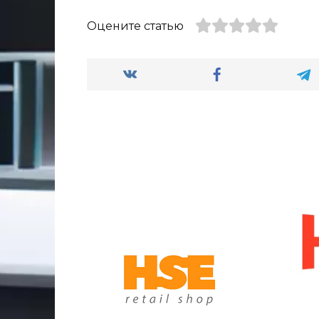
Оцените статью