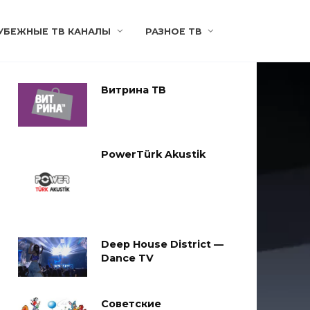
УБЕЖНЫЕ ТВ КАНАЛЫ
РАЗНОЕ ТВ
Витрина ТВ
PowerTürk Akustik
Deep House District —
Dance TV
Советские