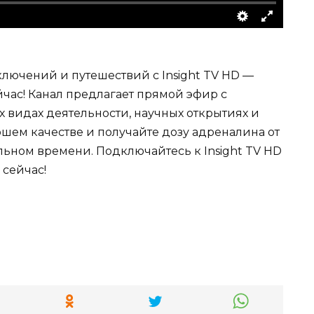
ючений и путешествий с Insight TV HD —
час! Канал предлагает прямой эфир с
 видах деятельности, научных открытиях и
шем качестве и получайте дозу адреналина от
льном времени. Подключайтесь к Insight TV HD
 сейчас!