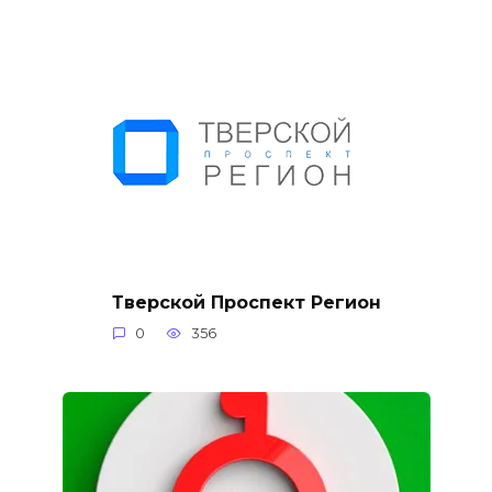
Тверской Проспект Регион
0
356