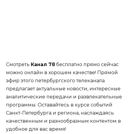
Смотреть
Канал 78
бесплатно прямо сейчас
можно онлайн в хорошем качестве! Прямой
эфир этого петербургского телеканала
предлагает актуальные новости, интересные
аналитические передачи и развлекательные
программы. Оставайтесь в курсе событий
Санкт-Петербурга и региона, наслаждаясь
качественным и разнообразным контентом в
удобное для вас время!