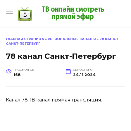
Перейти
ТВ онлайн смотреть
к
прямой эфир
содержанию
ГЛАВНАЯ СТРАНИЦА
»
РЕГИОНАЛЬНЫЕ КАНАЛЫ
»
78 КАНАЛ
САНКТ-ПЕТЕРБУРГ
78 канал Санкт-Петербург
ПРОСМОТРОВ
ОБНОВЛЕНО
168
24.11.2024
Канал 78 ТВ канал прямая трансляция.