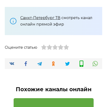
Санкт-Петербург ТВ
смотреть канал
онлайн прямой эфир
Оцените статью
Похожие каналы онлайн