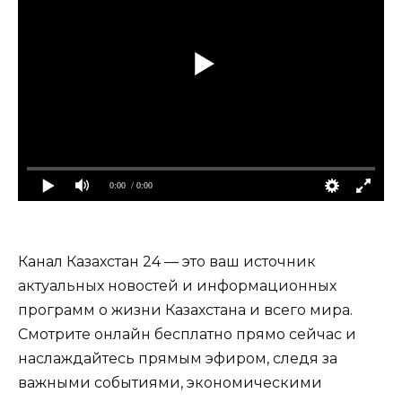
0:00
/ 0:00
Канал Казахстан 24 — это ваш источник
актуальных новостей и информационных
программ о жизни Казахстана и всего мира.
Смотрите онлайн бесплатно прямо сейчас и
наслаждайтесь прямым эфиром, следя за
важными событиями, экономическими