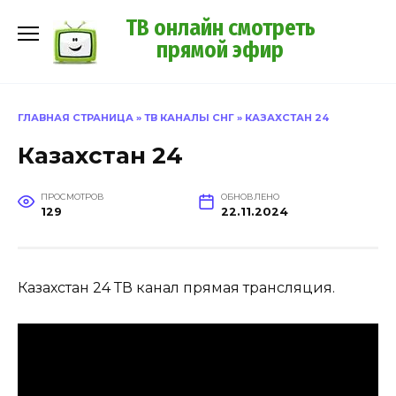
Перейти
ТВ онлайн смотреть
к
прямой эфир
содержанию
ГЛАВНАЯ СТРАНИЦА
»
ТВ КАНАЛЫ СНГ
»
КАЗАХСТАН 24
Казахстан 24
ПРОСМОТРОВ
ОБНОВЛЕНО
129
22.11.2024
Казахстан 24 ТВ канал прямая трансляция.