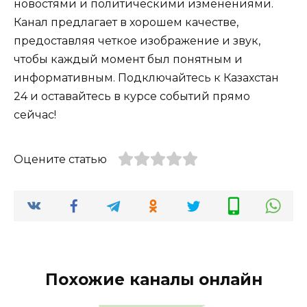
новостями и политическими изменениями.
Канал предлагает в хорошем качестве,
предоставляя четкое изображение и звук,
чтобы каждый момент был понятным и
информативным. Подключайтесь к Казахстан
24 и оставайтесь в курсе событий прямо
сейчас!
Оцените статью
Похожие каналы онлайн