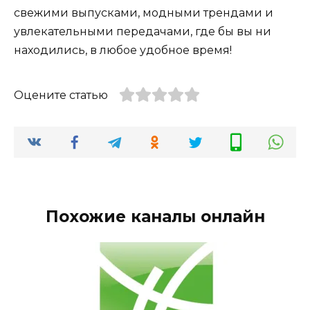
свежими выпусками, модными трендами и
увлекательными передачами, где бы вы ни
находились, в любое удобное время!
Оцените статью
Похожие каналы онлайн