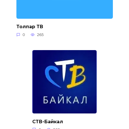
Толпар ТВ
0
265
СТВ-Байкал