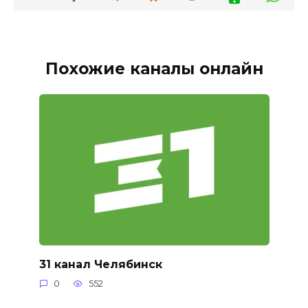
Похожие каналы онлайн
31 канал Челябинск
0
552