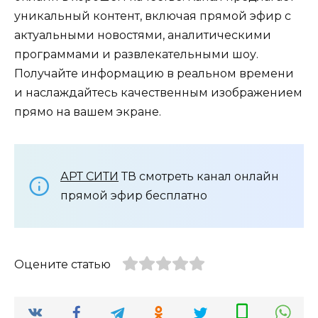
уникальный контент, включая прямой эфир с
актуальными новостями, аналитическими
программами и развлекательными шоу.
Получайте информацию в реальном времени
и наслаждайтесь качественным изображением
прямо на вашем экране.
АРТ СИТИ
ТВ смотреть канал онлайн
прямой эфир бесплатно
Оцените статью