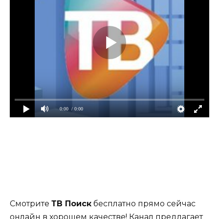
0:00
/ 0:00
Смотрите
ТВ Поиск
бесплатно прямо сейчас
онлайн в хорошем качестве! Канал предлагает