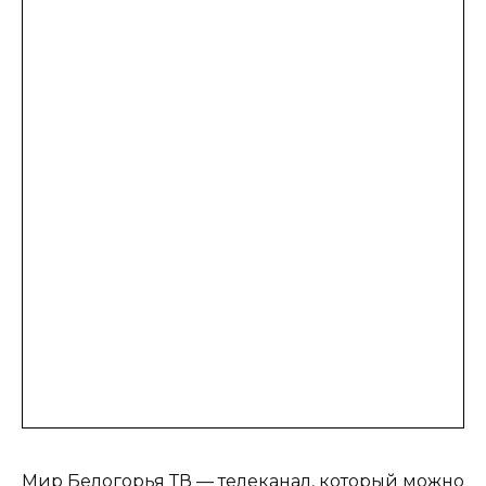
Мир Белогорья ТВ — телеканал, который можно