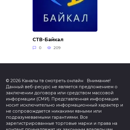
СТВ-Байкал
0
209
© 2026 Каналы тв смотреть онлайн Внимание!
Данный веб-ресурс не является предложением о
заключении договора или средством массовой
информации (СМИ). Представленная информация
носит исключительно информационный характер и
не сопровождается никакими явными или
подразумеваемыми гарантиями. Все
зарегистрированные торговые марки и права на
контент принадлежат их законным владельцам.