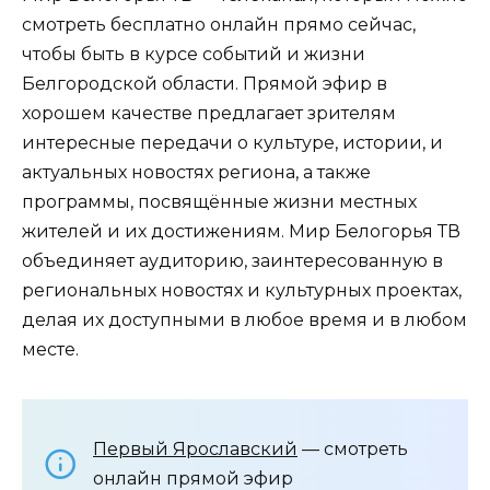
смотреть бесплатно онлайн прямо сейчас,
чтобы быть в курсе событий и жизни
Белгородской области. Прямой эфир в
хорошем качестве предлагает зрителям
интересные передачи о культуре, истории, и
актуальных новостях региона, а также
программы, посвящённые жизни местных
жителей и их достижениям. Мир Белогорья ТВ
объединяет аудиторию, заинтересованную в
региональных новостях и культурных проектах,
делая их доступными в любое время и в любом
месте.
Первый Ярославский
— смотреть
онлайн прямой эфир