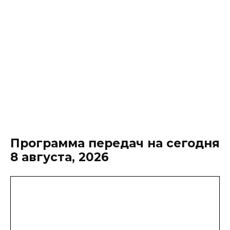
Программа передач на сегодня
8 августа, 2026