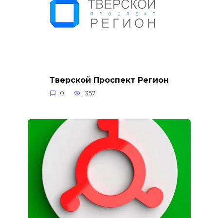
Тверской Проспект Регион
0
357