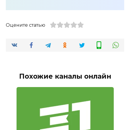
Оцените статью
Похожие каналы онлайн