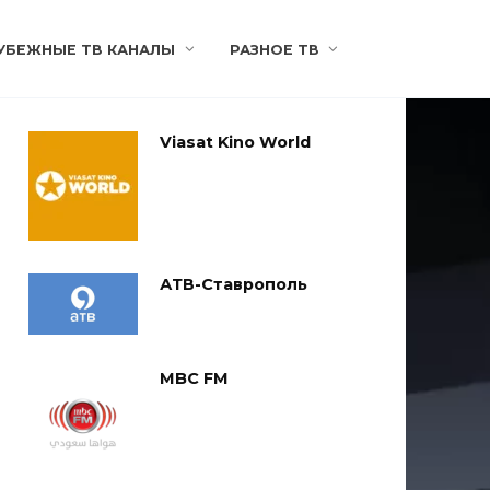
УБЕЖНЫЕ ТВ КАНАЛЫ
РАЗНОЕ ТВ
Viasat Kino World
АТВ-Ставрополь
MBC FM