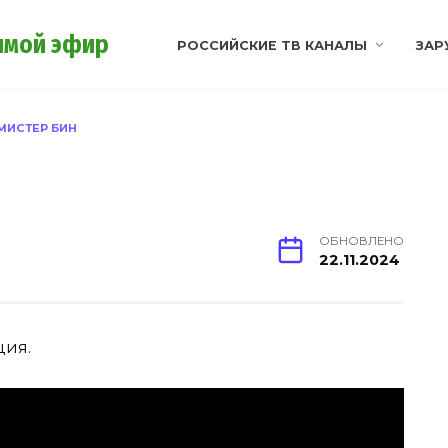
ямой эфир
РОССИЙСКИЕ ТВ КАНАЛЫ
ЗАР
МИСТЕР БИН
ОБНОВЛЕНО
22.11.2024
ция.