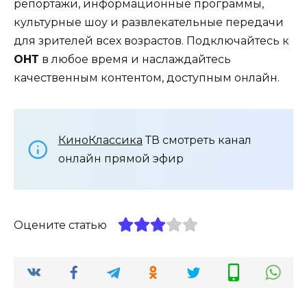
репортажи, информационные программы,
культурные шоу и развлекательные передачи
для зрителей всех возрастов. Подключайтесь к
ОНТ
в любое время и наслаждайтесь
качественным контентом, доступным онлайн.
КиноКлассика
ТВ смотреть канал
онлайн прямой эфир
Оцените статью