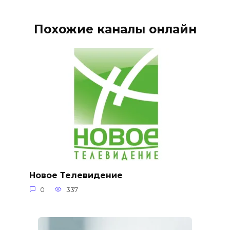
Похожие каналы онлайн
Новое Телевидение
0
337