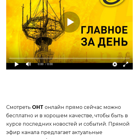
0:00
/ 0:00
Смотреть
ОНТ
онлайн прямо сейчас можно
бесплатно и в хорошем качестве, чтобы быть в
курсе последних новостей и событий. Прямой
эфир канала предлагает актуальные