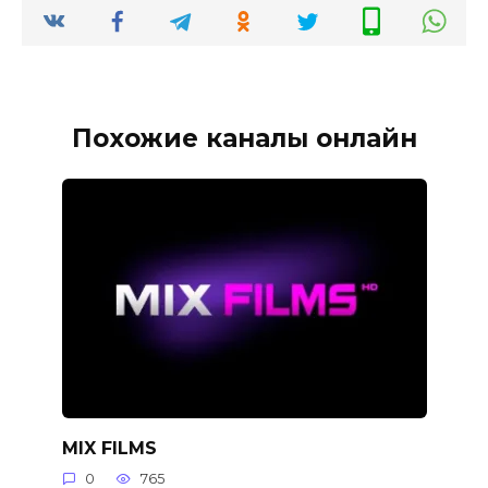
Похожие каналы онлайн
MIX FILMS
0
765