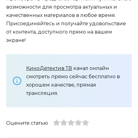
возможности для просмотра актуальных и
качественных материалов в любое время.
Присоединяйтесь и получайте удовольствие
от контента, доступного прямо на вашем
экране!
КиноДетектив ТВ
канал онлайн
смотреть прямо сейчас бесплатно в
хорошем качестве, прямая
трансляция.
Оцените статью