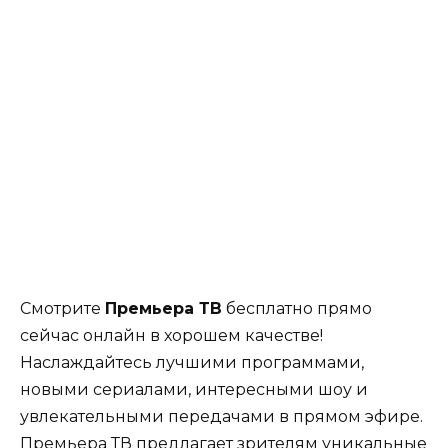
Смотрите
Премьера ТВ
бесплатно прямо
сейчас онлайн в хорошем качестве!
Наслаждайтесь лучшими программами,
новыми сериалами, интересными шоу и
увлекательными передачами в прямом эфире.
Премьера ТВ предлагает зрителям уникальные