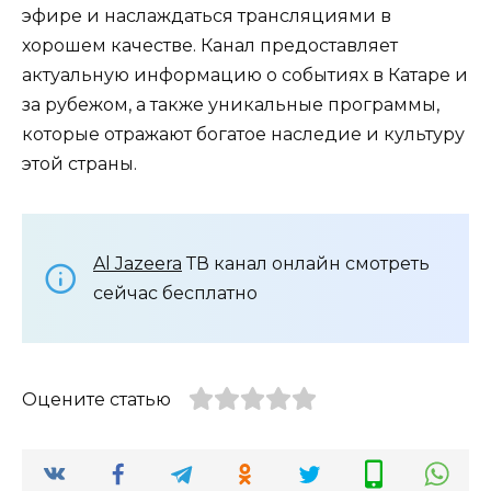
эфире и наслаждаться трансляциями в
хорошем качестве. Канал предоставляет
актуальную информацию о событиях в Катаре и
за рубежом, а также уникальные программы,
которые отражают богатое наследие и культуру
этой страны.
Al Jazeera
ТВ канал онлайн смотреть
сейчас бесплатно
Оцените статью