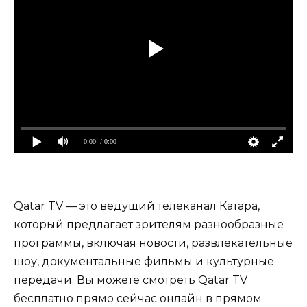
0:00
/ 0:00
Qatar TV — это ведущий телеканал Катара,
который предлагает зрителям разнообразные
программы, включая новости, развлекательные
шоу, документальные фильмы и культурные
передачи. Вы можете смотреть Qatar TV
бесплатно прямо сейчас онлайн в прямом