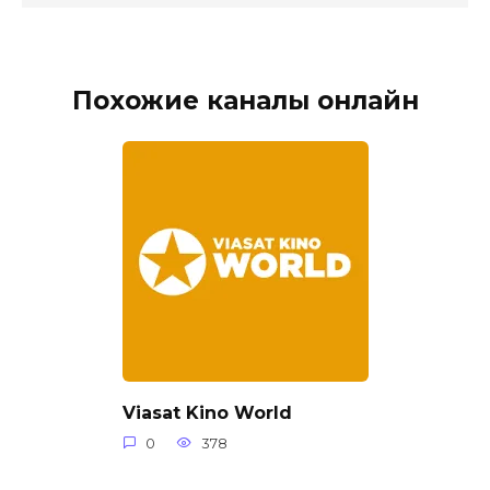
Похожие каналы онлайн
Viasat Kino World
0
378