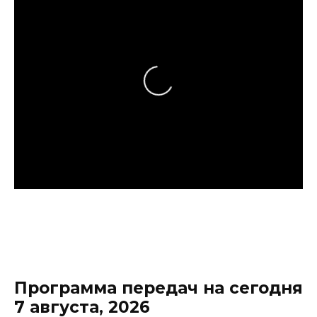
Программа передач на сегодня
7 августа, 2026