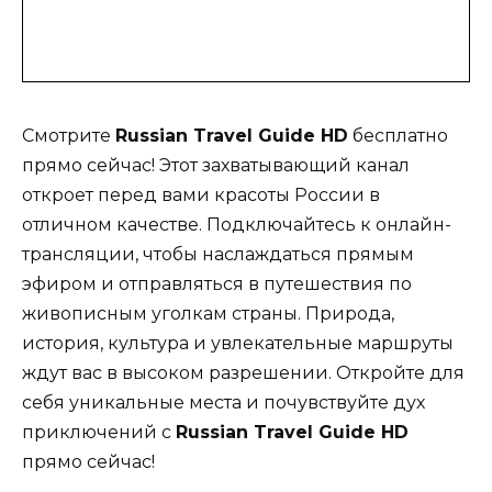
Смотрите
Russian Travel Guide HD
бесплатно
прямо сейчас! Этот захватывающий канал
откроет перед вами красоты России в
отличном качестве. Подключайтесь к онлайн-
трансляции, чтобы наслаждаться прямым
эфиром и отправляться в путешествия по
живописным уголкам страны. Природа,
история, культура и увлекательные маршруты
ждут вас в высоком разрешении. Откройте для
себя уникальные места и почувствуйте дух
приключений с
Russian Travel Guide HD
прямо сейчас!