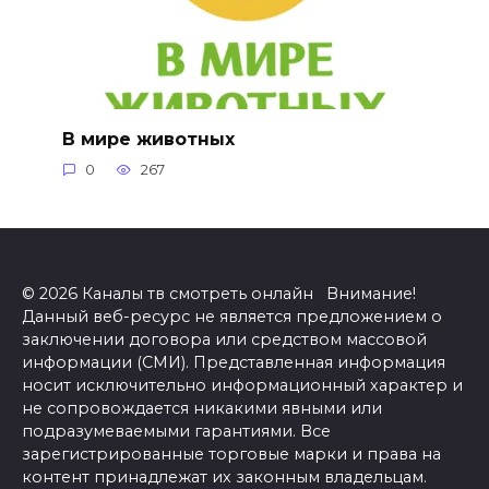
В мире животных
0
267
© 2026 Каналы тв смотреть онлайн Внимание!
Данный веб-ресурс не является предложением о
заключении договора или средством массовой
информации (СМИ). Представленная информация
носит исключительно информационный характер и
не сопровождается никакими явными или
подразумеваемыми гарантиями. Все
зарегистрированные торговые марки и права на
контент принадлежат их законным владельцам.