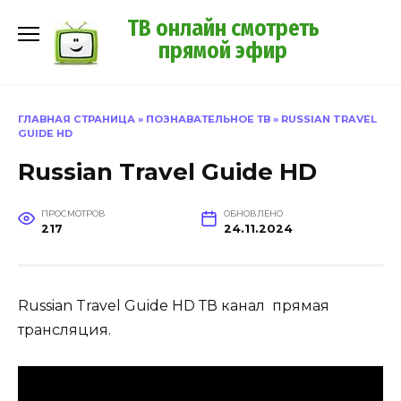
Перейти
ТВ онлайн смотреть
к
прямой эфир
содержанию
ГЛАВНАЯ СТРАНИЦА
»
ПОЗНАВАТЕЛЬНОЕ ТВ
»
RUSSIAN TRAVEL
GUIDE HD
Russian Travel Guide HD
ПРОСМОТРОВ
ОБНОВЛЕНО
217
24.11.2024
Russian Travel Guide HD ТВ канал прямая
трансляция.