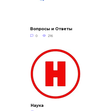
Вопросы и Ответы
0
216
Наука