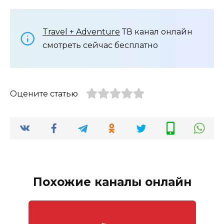
Travel + Adventure
ТВ канал онлайн
смотреть сейчас бесплатно
Оцените статью
Похожие каналы онлайн