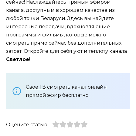
сейчас! Наслаждайтесь прямым эфиром
канала, доступным в хорошем качестве из
любой точки Беларуси. Здесь вы найдете
интересные передачи, вдохновляющие
программы и фильмы, которые можно
смотреть прямо сейчас без дополнительных
затрат. Откройте для себя уют и теплоту канала
Светлое
!
Своё ТВ
смотреть канал онлайн
прямой эфир бесплатно
Оцените статью