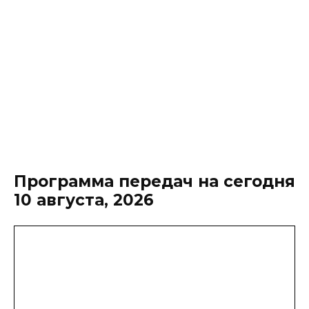
Программа передач на сегодня
10 августа, 2026