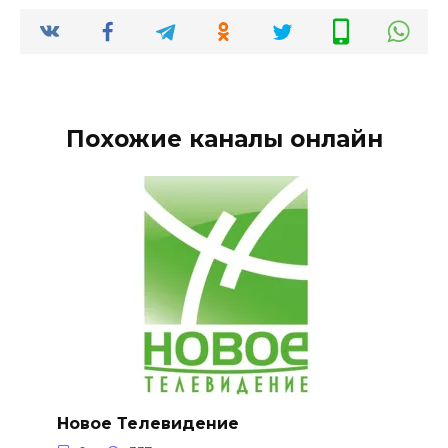
Похожие каналы онлайн
Новое Телевидение