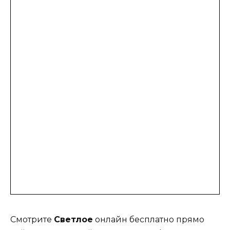
Смотрите
Светлое
онлайн бесплатно прямо