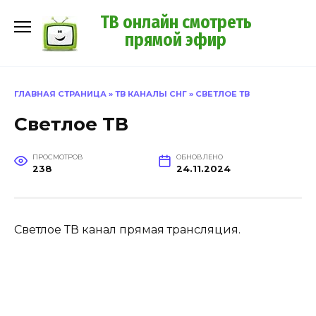
Перейти
ТВ онлайн смотреть
к
прямой эфир
содержанию
ГЛАВНАЯ СТРАНИЦА
»
ТВ КАНАЛЫ СНГ
»
СВЕТЛОЕ ТВ
Светлое ТВ
ПРОСМОТРОВ
ОБНОВЛЕНО
238
24.11.2024
Светлое ТВ канал прямая трансляция.