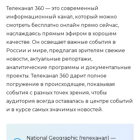
Телеканал 360 — это современный
информационный канал, который можно
смотреть бесплатно онлайн прямо сейчас,
наслаждаясь прямым эфиром в хорошем
качестве. Он освещает важные события в
России и мире, предлагая зрителям свежие
новости, актуальные репортажи,
аналитические программы и документальные
проекты. Телеканал 360 дарит полное
погружение в происходящее, показывая
события с разных точек зрения, чтобы
аудитория всегда оставалась в центре событий
и в курсе самых значимых новостей.
National Geographic
(телеканал) —