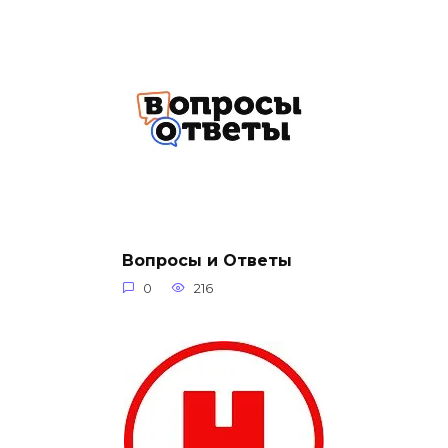
Вопросы и Ответы
0
216