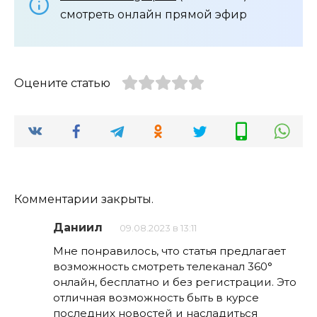
смотреть онлайн прямой эфир
Оцените статью
Комментарии закрыты.
Даниил
09.08.2023 в 13:11
Мне понравилось, что статья предлагает
возможность смотреть телеканал 360°
онлайн, бесплатно и без регистрации. Это
отличная возможность быть в курсе
последних новостей и насладиться