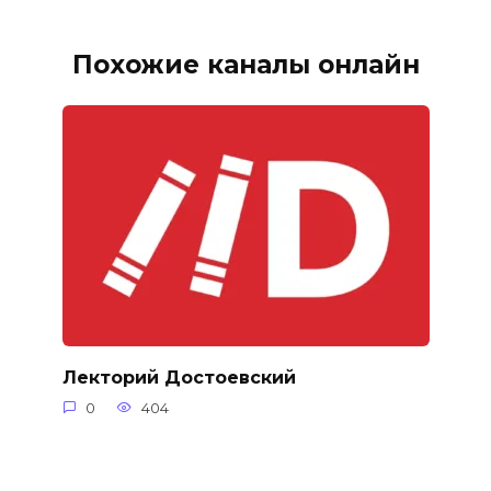
Похожие каналы онлайн
Лекторий Достоевский
0
404