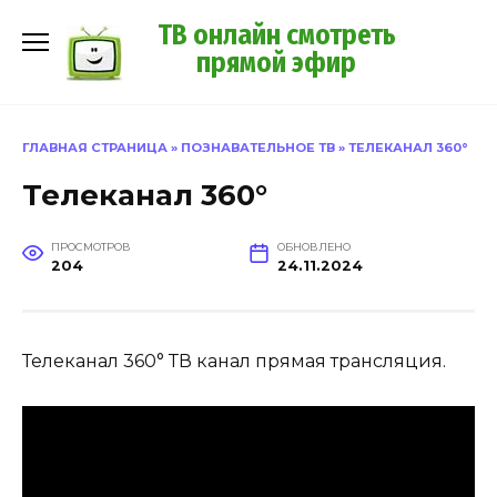
Перейти
ТВ онлайн смотреть
к
прямой эфир
содержанию
ГЛАВНАЯ СТРАНИЦА
»
ПОЗНАВАТЕЛЬНОЕ ТВ
»
ТЕЛЕКАНАЛ 360°
Телеканал 360°
ПРОСМОТРОВ
ОБНОВЛЕНО
204
24.11.2024
Телеканал 360° ТВ канал прямая трансляция.