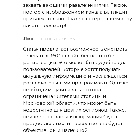
захватывающими развлечениями. Также,
постер с изображением канала выглядит
привлекательно. Я уже с нетерпением хочу
начать просмотр!
Лев
09.08.2023 в 13:17
Статья предлагает возможность смотреть
телеканал 360° онлайн бесплатно без
регистрации. Это может быть удобно для
пользователей, которые хотят получать
актуальную информацию и наслаждаться
развлекательными программами. Однако,
необходимо учитывать, что она
ограничена жителями столицы и
Московской области, что может быть
недоступно для других регионов. Также,
неизвестно, какая информация будет
предоставляться и насколько она будет
объективной и надежной.