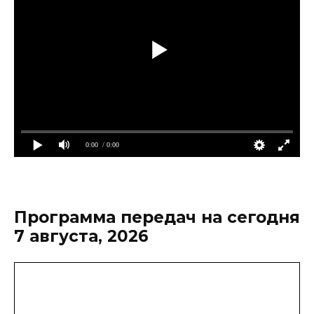
0:00
/ 0:00
Программа передач на сегодня
7 августа, 2026