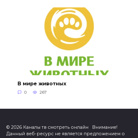
В мире животных
0
267
© 2026 Каналы тв смотреть онлайн Внимание!
Данный веб-ресурс не является предложением о