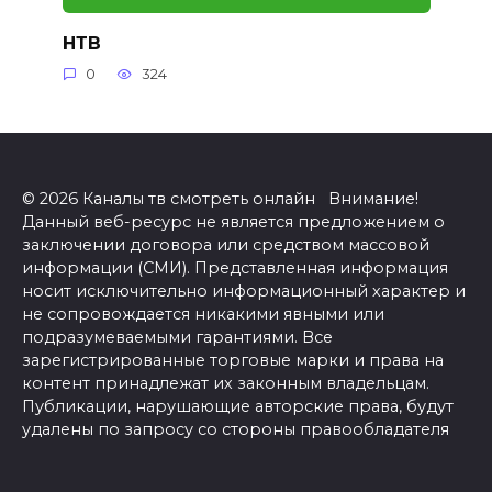
НТВ
0
324
© 2026 Каналы тв смотреть онлайн Внимание!
Данный веб-ресурс не является предложением о
заключении договора или средством массовой
информации (СМИ). Представленная информация
носит исключительно информационный характер и
не сопровождается никакими явными или
подразумеваемыми гарантиями. Все
зарегистрированные торговые марки и права на
контент принадлежат их законным владельцам.
Публикации, нарушающие авторские права, будут
удалены по запросу со стороны правообладателя