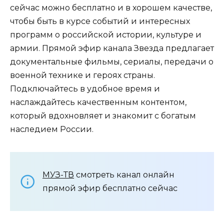
сейчас можно бесплатно и в хорошем качестве,
чтобы быть в курсе событий и интересных
программ о российской истории, культуре и
армии. Прямой эфир канала Звезда предлагает
документальные фильмы, сериалы, передачи о
военной технике и героях страны.
Подключайтесь в удобное время и
наслаждайтесь качественным контентом,
который вдохновляет и знакомит с богатым
наследием России.
МУЗ-ТВ
смотреть канал онлайн
прямой эфир бесплатно сейчас