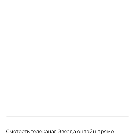
Смотреть телеканал Звезда онлайн прямо