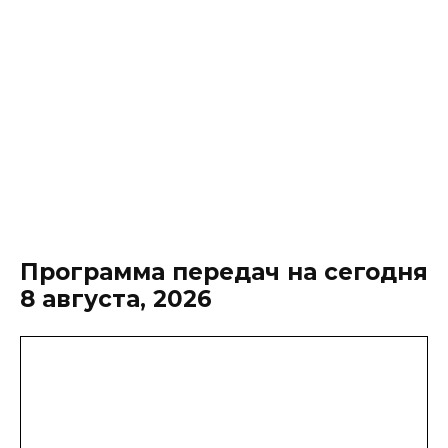
Программа передач на сегодня
8 августа, 2026