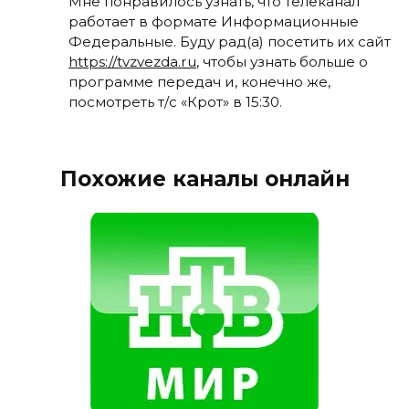
Мне понравилось узнать, что телеканал
работает в формате Информационные
Федеральные. Буду рад(а) посетить их сайт
https://tvzvezda.ru
, чтобы узнать больше о
программе передач и, конечно же,
посмотреть т/с «Крот» в 15:30.
Похожие каналы онлайн