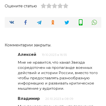
Оцените статью
Комментарии закрыты.
Алексей
19.10.2023 в 16:55
Мне не нравится, что канал Звезда
сосредоточен на пропаганде военных
действий и истории России, вместо того
чтобы предоставлять разнообразную
информацию и развивать критическое
мышление у аудитории.
Владимир
20.10.2023 в 08:09