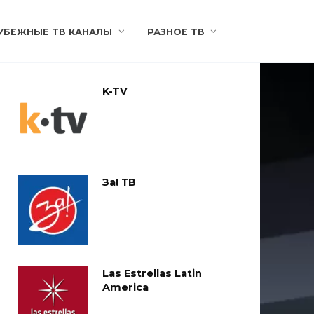
УБЕЖНЫЕ ТВ КАНАЛЫ
РАЗНОЕ ТВ
K-TV
За! ТВ
Las Estrellas Latin
America