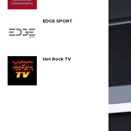
EDGE SPORT
Hot Rock TV