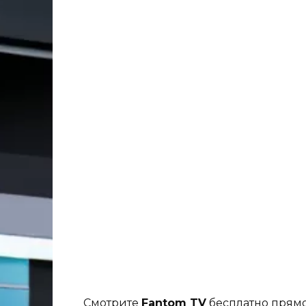
Смотрите
Fantom TV
бесплатно прямо