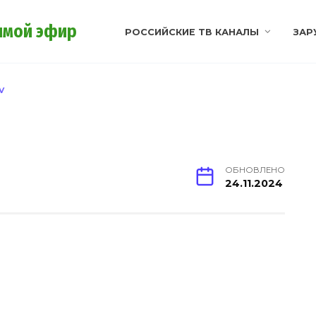
ямой эфир
РОССИЙСКИЕ ТВ КАНАЛЫ
ЗАР
V
ОБНОВЛЕНО
24.11.2024