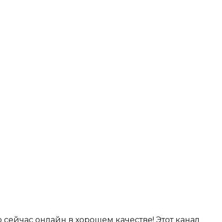
 сейчас онлайн в хорошем качестве! Этот канал