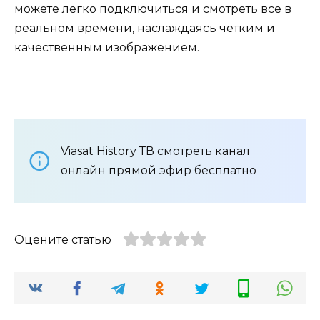
можете легко подключиться и смотреть все в
реальном времени, наслаждаясь четким и
качественным изображением.
Viasat History
ТВ смотреть канал
онлайн прямой эфир бесплатно
Оцените статью