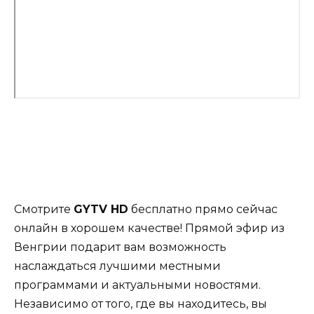
Смотрите
GYTV HD
бесплатно прямо сейчас
онлайн в хорошем качестве! Прямой эфир из
Венгрии подарит вам возможность
наслаждаться лучшими местными
программами и актуальными новостями.
Независимо от того, где вы находитесь, вы