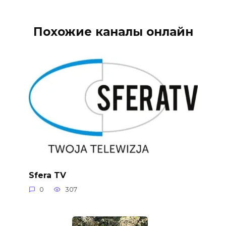
Похожие каналы онлайн
Sfera TV
0
307